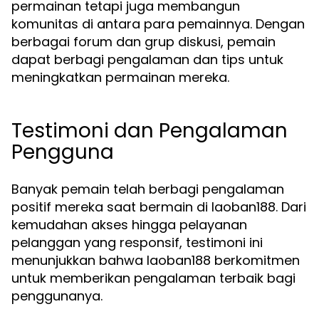
permainan tetapi juga membangun
komunitas di antara para pemainnya. Dengan
berbagai forum dan grup diskusi, pemain
dapat berbagi pengalaman dan tips untuk
meningkatkan permainan mereka.
Testimoni dan Pengalaman
Pengguna
Banyak pemain telah berbagi pengalaman
positif mereka saat bermain di laoban188. Dari
kemudahan akses hingga pelayanan
pelanggan yang responsif, testimoni ini
menunjukkan bahwa laoban188 berkomitmen
untuk memberikan pengalaman terbaik bagi
penggunanya.