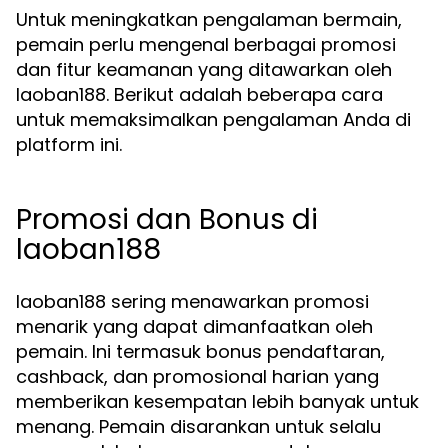
Untuk meningkatkan pengalaman bermain,
pemain perlu mengenal berbagai promosi
dan fitur keamanan yang ditawarkan oleh
laoban188. Berikut adalah beberapa cara
untuk memaksimalkan pengalaman Anda di
platform ini.
Promosi dan Bonus di
laoban188
laoban188 sering menawarkan promosi
menarik yang dapat dimanfaatkan oleh
pemain. Ini termasuk bonus pendaftaran,
cashback, dan promosional harian yang
memberikan kesempatan lebih banyak untuk
menang. Pemain disarankan untuk selalu