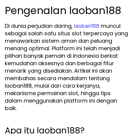
Pengenalan laoban188
Di dunia perjudian daring,
muncul
laoban188
sebagai salah satu situs slot terpercaya yang
menawarkan sistem aman dan peluang
menang optimal. Platform ini telah menjadi
pilihan banyak pemain di Indonesia berkat
kemudahan aksesnya dan berbagai fitur
menarik yang disediakan. Artikel ini akan
membahas secara mendalam tentang
laoban188, mulai dari cara kerjanya,
mekanisme permainan slot, hingga tips
dalam menggunakan platform ini dengan
baik.
Apa itu laoban188?