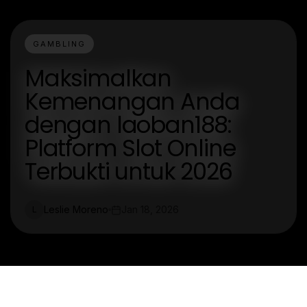
GAMBLING
Maksimalkan
Kemenangan Anda
dengan laoban188:
Platform Slot Online
Terbukti untuk 2026
Leslie Moreno
Jan 18, 2026
L