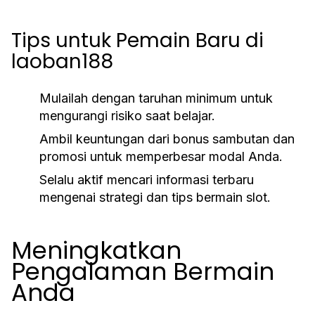
Tips untuk Pemain Baru di
laoban188
Mulailah dengan taruhan minimum untuk
mengurangi risiko saat belajar.
Ambil keuntungan dari bonus sambutan dan
promosi untuk memperbesar modal Anda.
Selalu aktif mencari informasi terbaru
mengenai strategi dan tips bermain slot.
Meningkatkan
Pengalaman Bermain
Anda