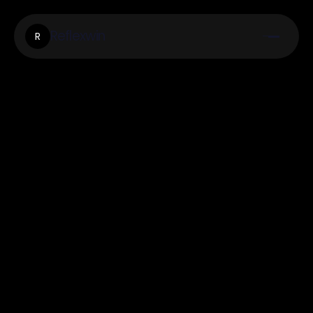
Reflexwin
R