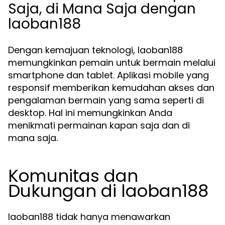
Saja, di Mana Saja dengan
laoban188
Dengan kemajuan teknologi, laoban188
memungkinkan pemain untuk bermain melalui
smartphone dan tablet. Aplikasi mobile yang
responsif memberikan kemudahan akses dan
pengalaman bermain yang sama seperti di
desktop. Hal ini memungkinkan Anda
menikmati permainan kapan saja dan di
mana saja.
Komunitas dan
Dukungan di laoban188
laoban188 tidak hanya menawarkan