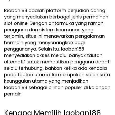
laoban188 adalah platform perjudian daring
yang menyediakan berbagai jenis permainan
slot online. Dengan antarmuka yang ramah
pengguna dan sistem keamanan yang
terjamin, situs ini menawarkan pengalaman
bermain yang menyenangkan bagi
penggunanya. Selain itu, laoban188
menyediakan akses melalui banyak tautan
alternatif untuk memastikan pengguna dapat
selalu terhubung, bahkan ketika ada kendala
pada tautan utama. Ini merupakan salah satu
keunggulan utama yang menjadikan
laoban188 sebagai pilihan populer di kalangan
pemain.
Kenapa Memilih laoban188