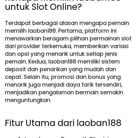
untuk Slot Online?
Terdapat berbagai alasan mengapa pemain
memilih laoban188. Pertama, platform ini
menawarkan beragam pilihan permainan slot
dari provider terkemuka, memberikan variasi
dan opsi yang menarik untuk setiap jenis
pemain. Kedua, laoban188 memiliki sistem
deposit dan penarikan yang mudah dan
cepat. Selain itu, promosi dan bonus yang
menarik juga menjadi daya tarik tersendiri,
menjadikan pengalaman bermain semakin
menguntungkan.
Fitur Utama dari laoban188