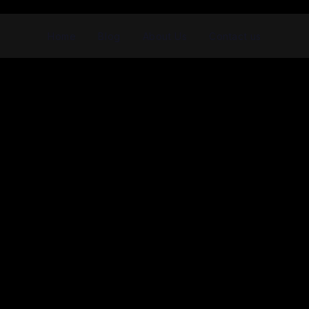
Home
Blog
About Us
Contact us