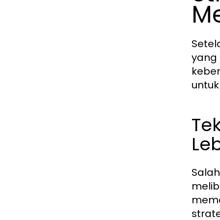
Me
Setel
yang 
keber
untuk
Te
Leb
Salah
melib
mema
strat