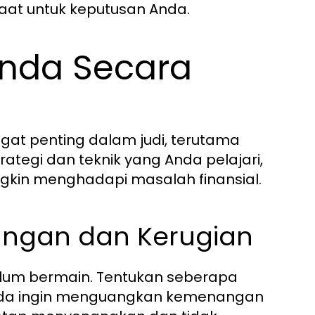
t untuk keputusan Anda.
Anda Secara
at penting dalam judi, terutama
ategi dan teknik yang Anda pelajari,
gkin menghadapi masalah finansial.
ngan dan Kerugian
elum bermain. Tentukan seberapa
nda ingin menguangkan kemenangan