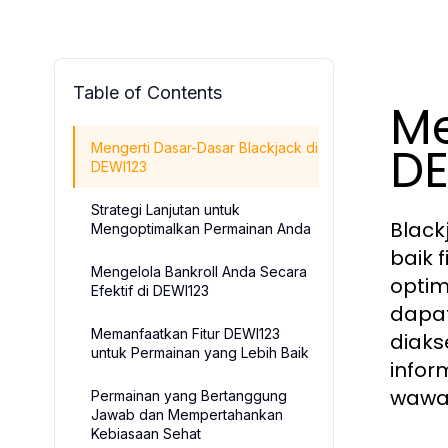
Table of Contents
Me
DE
Mengerti Dasar-Dasar Blackjack di
DEWI123
Strategi Lanjutan untuk
Black
Mengoptimalkan Permainan Anda
baik 
Mengelola Bankroll Anda Secara
optim
Efektif di DEWI123
dapat
Memanfaatkan Fitur DEWI123
diak
untuk Permainan yang Lebih Baik
infor
wawas
Permainan yang Bertanggung
Jawab dan Mempertahankan
Kebiasaan Sehat