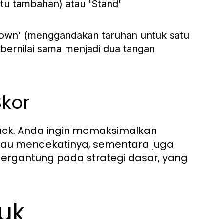
rtu tambahan) atau 'Stand'
own' (menggandakan taruhan untuk satu
 bernilai sama menjadi dua tangan
Skor
jack. Anda ingin memaksimalkan
tau mendekatinya, sementara juga
bergantung pada strategi dasar, yang
tuk