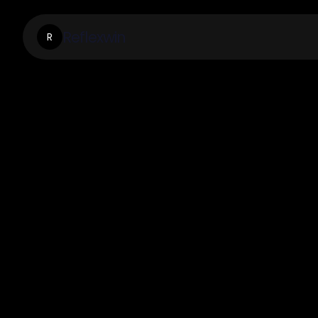
Reflexwin
R