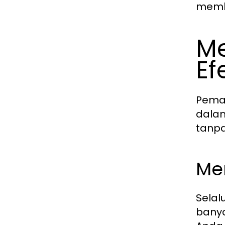
memb
Me
Ef
Pemah
dalam
tanpa
Me
Selal
bany