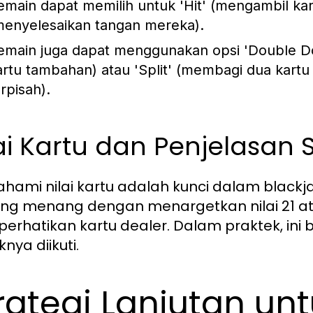
emain dapat memilih untuk 'Hit' (mengambil ka
menyelesaikan tangan mereka).
emain juga dapat menggunakan opsi 'Double D
artu tambahan) atau 'Split' (membagi dua kartu
rpisah).
ai Kartu dan Penjelasan 
ami nilai kartu adalah kunci dalam black
ng menang dengan menargetkan nilai 21 a
rhatikan kartu dealer. Dalam praktek, ini 
nya diikuti.
rategi Lanjutan un