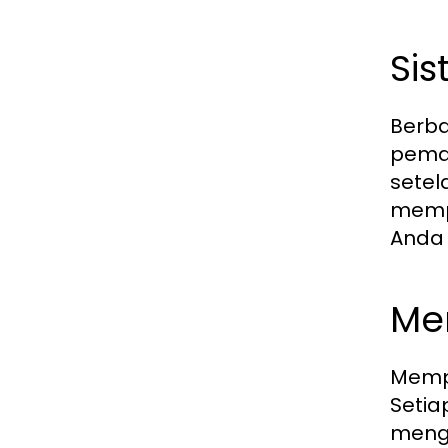
Sis
Berba
pema
setel
mempe
Anda 
Me
Mempe
Setia
menge