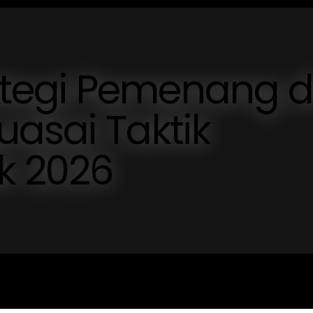
tegi Pemenang d
asai Taktik
k 2026