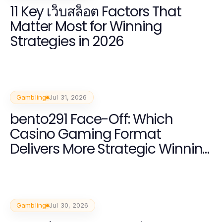
11 Key เว็บสล็อต Factors That
Matter Most for Winning
Strategies in 2026
Gambling
Jul 31, 2026
bento291 Face-Off: Which
Casino Gaming Format
Delivers More Strategic Winning
Value in 2026?
Gambling
Jul 30, 2026