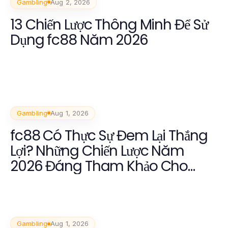
Gambling
Aug 2, 2026
13 Chiến Lược Thông Minh Để Sử
Dụng fc88 Năm 2026
Gambling
Aug 1, 2026
fc88 Có Thực Sự Đem Lại Thắng
Lợi? Những Chiến Lược Năm
2026 Đáng Tham Khảo Cho
Người Chơi
Gambling
Aug 1, 2026