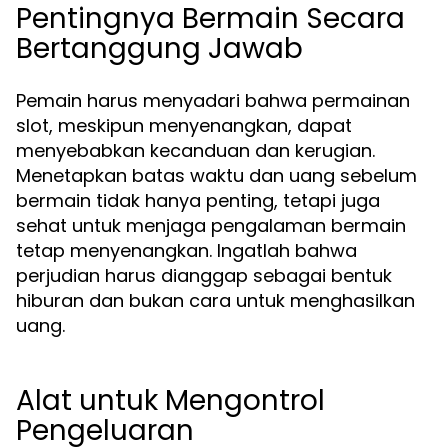
Pentingnya Bermain Secara
Bertanggung Jawab
Pemain harus menyadari bahwa permainan
slot, meskipun menyenangkan, dapat
menyebabkan kecanduan dan kerugian.
Menetapkan batas waktu dan uang sebelum
bermain tidak hanya penting, tetapi juga
sehat untuk menjaga pengalaman bermain
tetap menyenangkan. Ingatlah bahwa
perjudian harus dianggap sebagai bentuk
hiburan dan bukan cara untuk menghasilkan
uang.
Alat untuk Mengontrol
Pengeluaran