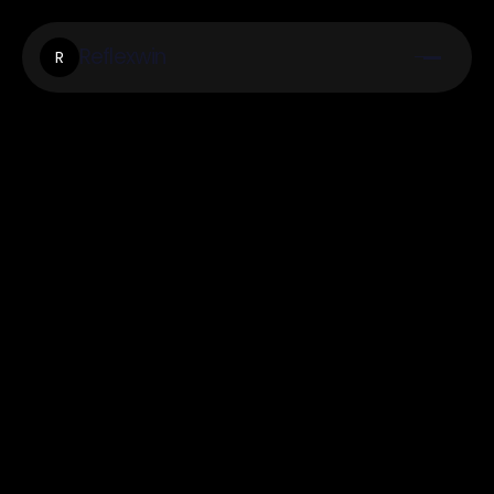
Reflexwin
R