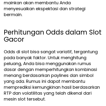
mainkan akan membantu Anda
menyesuaikan ekspektasi dan strategi
bermain.
Perhitungan Odds dalam Slot
Gacor
Odds di slot bisa sangat variatif, tergantung
pada banyak faktor. Untuk menghitung
peluang, Anda bisa menggunakan rumus
dasar dengan memperhitungkan kombinasi
menang berdasarkan paylines dan simbol
yang ada. Rumus ini dapat membantu
memprediksi kemungkinan hasil berdasarkan
RTP dan volatilitas yang telah dikenal dari
mesin slot tersebut.