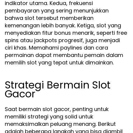
indikator utama. Kedua, frekuensi
pembayaran yang sering menunjukkan
bahwa slot tersebut memberikan
kemenangan lebih banyak. Ketiga, slot yang
menyediakan fitur bonus menarik, seperti free
spins atau jackpots progresif, juga menjadi
ciri khas. Memahami paylines dan cara
permainan dapat membantu pemain dalam
memilih slot yang tepat untuk dimainkan.
Strategi Bermain Slot
Gacor
Saat bermain slot gacor, penting untuk
memiliki strategi yang solid untuk
memaksimalkan peluang menang. Berikut
adalah beberapa langkah yang bisa diambil