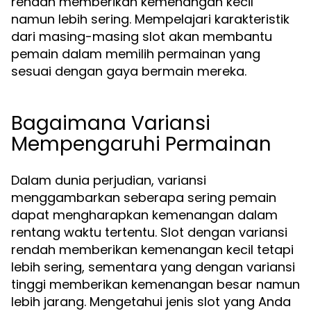
rendah memberikan kemenangan kecil
namun lebih sering. Mempelajari karakteristik
dari masing-masing slot akan membantu
pemain dalam memilih permainan yang
sesuai dengan gaya bermain mereka.
Bagaimana Variansi
Mempengaruhi Permainan
Dalam dunia perjudian, variansi
menggambarkan seberapa sering pemain
dapat mengharapkan kemenangan dalam
rentang waktu tertentu. Slot dengan variansi
rendah memberikan kemenangan kecil tetapi
lebih sering, sementara yang dengan variansi
tinggi memberikan kemenangan besar namun
lebih jarang. Mengetahui jenis slot yang Anda