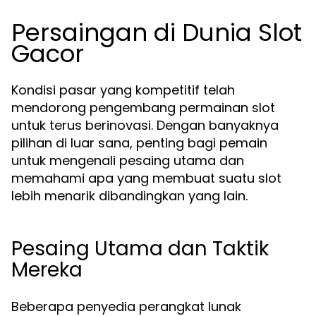
Persaingan di Dunia Slot
Gacor
Kondisi pasar yang kompetitif telah
mendorong pengembang permainan slot
untuk terus berinovasi. Dengan banyaknya
pilihan di luar sana, penting bagi pemain
untuk mengenali pesaing utama dan
memahami apa yang membuat suatu slot
lebih menarik dibandingkan yang lain.
Pesaing Utama dan Taktik
Mereka
Beberapa penyedia perangkat lunak