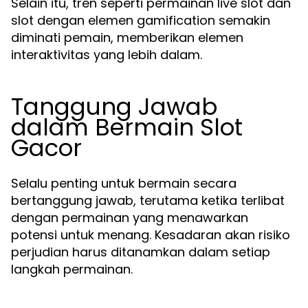
Selain itu, tren seperti permainan live slot dan
slot dengan elemen gamification semakin
diminati pemain, memberikan elemen
interaktivitas yang lebih dalam.
Tanggung Jawab
dalam Bermain Slot
Gacor
Selalu penting untuk bermain secara
bertanggung jawab, terutama ketika terlibat
dengan permainan yang menawarkan
potensi untuk menang. Kesadaran akan risiko
perjudian harus ditanamkan dalam setiap
langkah permainan.