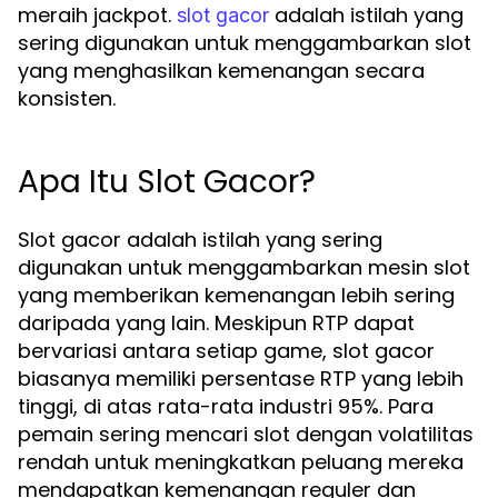
meraih jackpot.
adalah istilah yang
slot gacor
sering digunakan untuk menggambarkan slot
yang menghasilkan kemenangan secara
konsisten.
Apa Itu Slot Gacor?
Slot gacor adalah istilah yang sering
digunakan untuk menggambarkan mesin slot
yang memberikan kemenangan lebih sering
daripada yang lain. Meskipun RTP dapat
bervariasi antara setiap game, slot gacor
biasanya memiliki persentase RTP yang lebih
tinggi, di atas rata-rata industri 95%. Para
pemain sering mencari slot dengan volatilitas
rendah untuk meningkatkan peluang mereka
mendapatkan kemenangan reguler dan