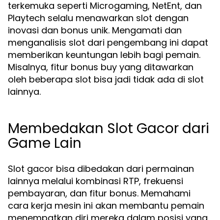
terkemuka seperti Microgaming, NetEnt, dan
Playtech selalu menawarkan slot dengan
inovasi dan bonus unik. Mengamati dan
menganalisis slot dari pengembang ini dapat
memberikan keuntungan lebih bagi pemain.
Misalnya, fitur bonus buy yang ditawarkan
oleh beberapa slot bisa jadi tidak ada di slot
lainnya.
Membedakan Slot Gacor dari
Game Lain
Slot gacor bisa dibedakan dari permainan
lainnya melalui kombinasi RTP, frekuensi
pembayaran, dan fitur bonus. Memahami
cara kerja mesin ini akan membantu pemain
menempatkan diri mereka dalam posisi yang