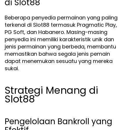
di Slot88
Beberapa penyedia permainan yang paling
terkenal di Slot88 termasuk Pragmatic Play,
PG Soft, dan Habanero. Masing-masing
penyedia ini memiliki karakteristik unik dan
jenis permainan yang berbeda, membantu
memastikan bahwa segala jenis pemain
dapat menemukan sesuatu yang mereka
sukai.
Strategi Menang di
Slot88
Pengelolaan Bankroll yang