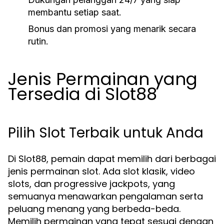
membantu setiap saat.
Bonus dan promosi yang menarik secara
rutin.
Jenis Permainan yang
Tersedia di Slot88
Pilih Slot Terbaik untuk Anda
Di Slot88, pemain dapat memilih dari berbagai
jenis permainan slot. Ada slot klasik, video
slots, dan progressive jackpots, yang
semuanya menawarkan pengalaman serta
peluang menang yang berbeda-beda.
Memilih permainan yang tepat sesuai dengan