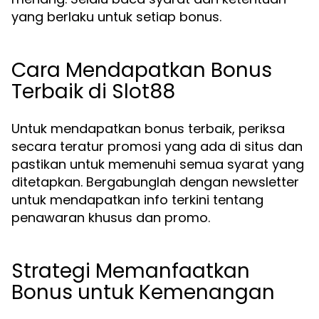
yang berlaku untuk setiap bonus.
Cara Mendapatkan Bonus
Terbaik di Slot88
Untuk mendapatkan bonus terbaik, periksa
secara teratur promosi yang ada di situs dan
pastikan untuk memenuhi semua syarat yang
ditetapkan. Bergabunglah dengan newsletter
untuk mendapatkan info terkini tentang
penawaran khusus dan promo.
Strategi Memanfaatkan
Bonus untuk Kemenangan