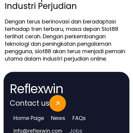
Industri Perjudian
Dengan terus berinovasi dan beradaptasi
terhadap tren terbaru, masa depan Slot88
terlihat cerah. Dengan perkembangan
teknologi dan peningkatan pengalaman
pengguna, slot88 akan terus menjadi pemain
utama dalam industri perjudian online.
Reflexwin
Contact us
Home Page
News
FAQs
Jobs
info
@
reflexwin.com