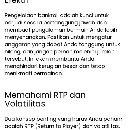
Efektif
Pengelolaan bankroll adalah kunci untuk
berjudi secara bertanggung jawab dan
membuat pengalaman bermain Anda lebih
menyenangkan. Pastikan untuk mengatur
anggaran yang dapat Anda tanggung untuk
hilang, dan jangan pernah melebihi jumlah
tersebut. Ini akan membantu Anda
menghindari kerugian besar dan tetap
menikmati permainan.
Memahami RTP dan
Volatilitas
Dua konsep penting yang harus Anda pahami
adalah RTP (Return to Player) dan volatilitas.