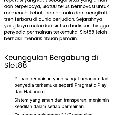
dan terpercaya, Slot88 terus berinovasi untuk
memenuhi kebutuhan pemain dan mengikuti
tren terbaru di dunia perjudian. Sejarahnya
yang kaya mulai dari sistem berlisensi hingga
penyedia permainan terkemuka, Slot88 telah
berhasil menarik ribuan pemain.
Keunggulan Bergabung di
Slot88
Pilihan permainan yang sangat beragam dari
penyedia terkemuka seperti Pragmatic Play
dan Habanero.
Sistem yang aman dan transparan, menjamin
keadilan dalam setiap permainan.
Dukungan pelanggan 24/7 yang siap