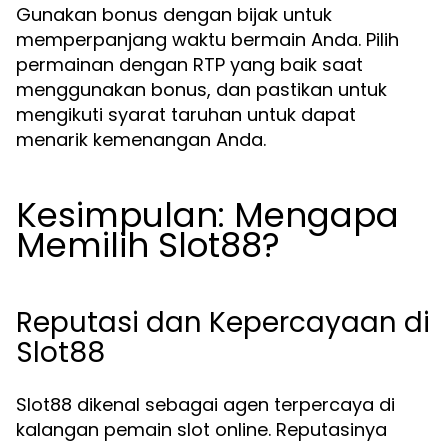
Gunakan bonus dengan bijak untuk
memperpanjang waktu bermain Anda. Pilih
permainan dengan RTP yang baik saat
menggunakan bonus, dan pastikan untuk
mengikuti syarat taruhan untuk dapat
menarik kemenangan Anda.
Kesimpulan: Mengapa
Memilih Slot88?
Reputasi dan Kepercayaan di
Slot88
Slot88 dikenal sebagai agen terpercaya di
kalangan pemain slot online. Reputasinya