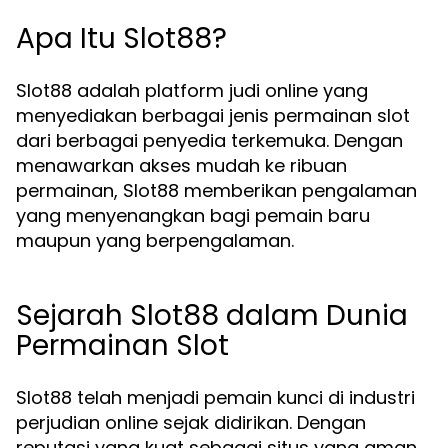
Apa Itu Slot88?
Slot88 adalah platform judi online yang
menyediakan berbagai jenis permainan slot
dari berbagai penyedia terkemuka. Dengan
menawarkan akses mudah ke ribuan
permainan, Slot88 memberikan pengalaman
yang menyenangkan bagi pemain baru
maupun yang berpengalaman.
Sejarah Slot88 dalam Dunia
Permainan Slot
Slot88 telah menjadi pemain kunci di industri
perjudian online sejak didirikan. Dengan
reputasi yang kuat sebagai situs yang aman