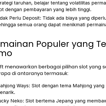
trategi taruhan, belajar tentang volatilitas p
lot dengan pembayaran yang lebih tinggi.
idak Perlu Deposit:
Tidak ada biaya yang diper
ehingga semua orang dapat menikmati permainan
mainan Populer yang Ter
mo
ft menawarkan berbagai pilihan slot yang
apa di antaranya termasuk:
ahjong Ways:
Slot dengan tema Mahjong yang m
enarik.
ucky Neko:
Slot bertema Jepang yang membawa