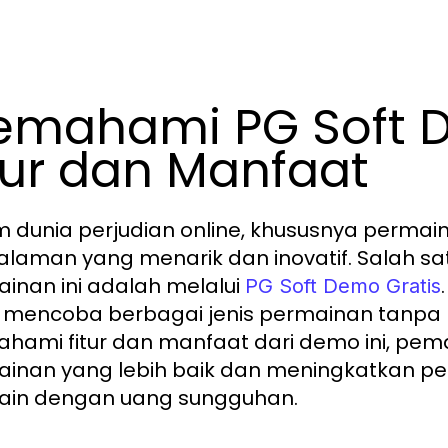
mahami PG Soft D
tur dan Manfaat
 dunia perjudian online, khususnya permai
laman yang menarik dan inovatif. Salah sa
inan ini adalah melalui
PG Soft Demo Gratis
 mencoba berbagai jenis permainan tanpa r
ami fitur dan manfaat dari demo ini, pem
inan yang lebih baik dan meningkatkan p
ain dengan uang sungguhan.