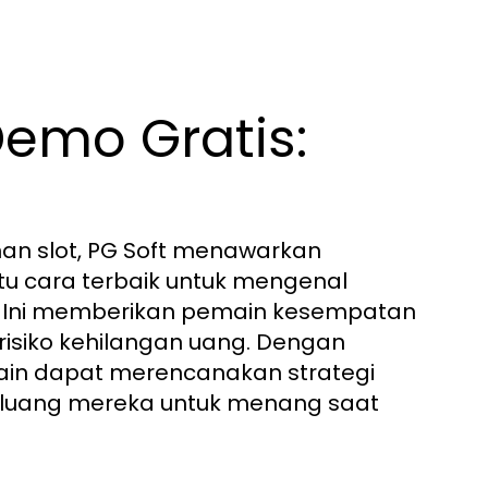
emo Gratis:
nan slot, PG Soft menawarkan
tu cara terbaik untuk mengenal
. Ini memberikan pemain kesempatan
isiko kehilangan uang. Dengan
ain dapat merencanakan strategi
eluang mereka untuk menang saat