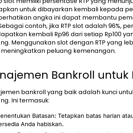
p slot memiliki persentase RTP yang menu
apkan untuk dibayarkan kembali kepada pem
erhatikan angka ini dapat membantu pem
 Sebagai contoh, jika RTP slot adalah 96%,
patkan kembali Rp96 dari setiap Rp100 ya
ng. Menggunakan slot dengan RTP yang lebih
k meningkatkan peluang kemenangan.
najemen Bankroll untuk 
emen bankroll yang baik adalah kunci untu
ng. Ini termasuk:
enentukan Batasan:
Tetapkan batas harian at
ersedia Anda habiskan.