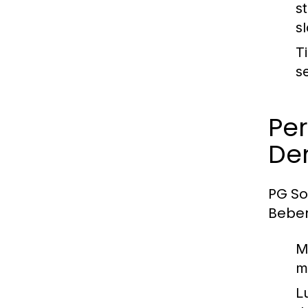
s
s
T
s
Per
De
PG So
Beber
M
m
L