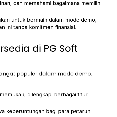
ermainan, dan memahami bagaimana memilih
lukan untuk bermain dalam mode demo,
 ini tanpa komitmen finansial.
sedia di PG Soft
 sangat populer dalam mode demo.
emukau, dilengkapi berbagai fitur
 keberuntungan bagi para petaruh