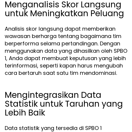
Menganalisis Skor Langsung
untuk Meningkatkan Peluang
Analisis skor langsung dapat memberikan
wawasan berharga tentang bagaimana tim
berperforma selama pertandingan. Dengan
menggunakan data yang dihasilkan oleh SPBO
1, Anda dapat membuat keputusan yang lebih
terinformasi, seperti kapan harus mengubah
cara bertaruh saat satu tim mendominasi.
Mengintegrasikan Data
Statistik untuk Taruhan yang
Lebih Baik
Data statistik yang tersedia di SPBO 1