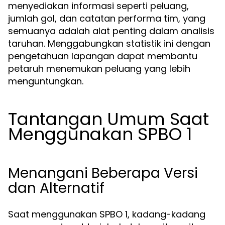
menyediakan informasi seperti peluang,
jumlah gol, dan catatan performa tim, yang
semuanya adalah alat penting dalam analisis
taruhan. Menggabungkan statistik ini dengan
pengetahuan lapangan dapat membantu
petaruh menemukan peluang yang lebih
menguntungkan.
Tantangan Umum Saat
Menggunakan SPBO 1
Menangani Beberapa Versi
dan Alternatif
Saat menggunakan SPBO 1, kadang-kadang