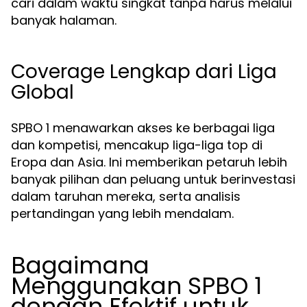
cari dalam waktu singkat tanpa harus melalui
banyak halaman.
Coverage Lengkap dari Liga
Global
SPBO 1 menawarkan akses ke berbagai liga
dan kompetisi, mencakup liga-liga top di
Eropa dan Asia. Ini memberikan petaruh lebih
banyak pilihan dan peluang untuk berinvestasi
dalam taruhan mereka, serta analisis
pertandingan yang lebih mendalam.
Bagaimana
Menggunakan SPBO 1
dengan Efektif untuk