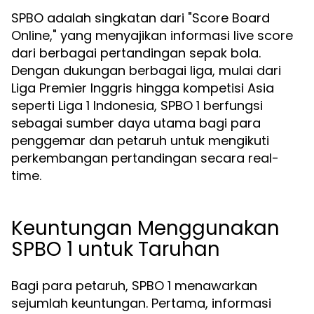
SPBO adalah singkatan dari "Score Board
Online," yang menyajikan informasi live score
dari berbagai pertandingan sepak bola.
Dengan dukungan berbagai liga, mulai dari
Liga Premier Inggris hingga kompetisi Asia
seperti Liga 1 Indonesia, SPBO 1 berfungsi
sebagai sumber daya utama bagi para
penggemar dan petaruh untuk mengikuti
perkembangan pertandingan secara real-
time.
Keuntungan Menggunakan
SPBO 1 untuk Taruhan
Bagi para petaruh, SPBO 1 menawarkan
sejumlah keuntungan. Pertama, informasi