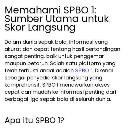
Memahami SPBO 1:
Sumber Utama untuk
Skor Langsung
Dalam dunia sepak bola, informasi yang
akurat dan cepat tentang hasil pertandingan
sangat penting, baik untuk penggemar
maupun petaruh. Salah satu platform yang
telah terbukti andal adalah
. Dikenal
SPBO 1
sebagai penyedia skor langsung yang
komprehensif, SPBO 1 menawarkan akses
cepat dan mudah ke informasi penting dari
berbagai liga sepak bola di seluruh dunia.
Apa itu SPBO 1?